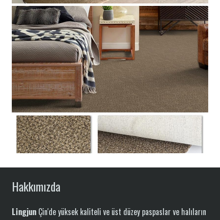
Hakkımızda
Lingjun
Çin'de yüksek kaliteli ve üst düzey paspaslar ve halıların