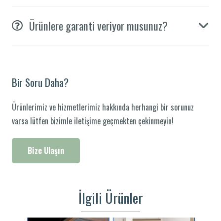
Ürünlere garanti veriyor musunuz?
Bir Soru Daha?
Ürünlerimiz ve hizmetlerimiz hakkında herhangi bir sorunuz
varsa lütfen bizimle iletişime geçmekten çekinmeyin!
Bize Ulaşın
İlgili Ürünler