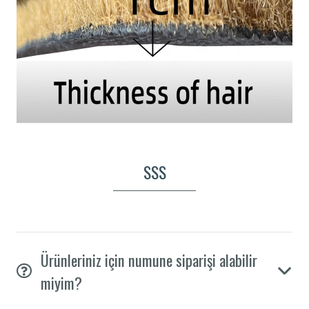
SSS
Ürünleriniz için numune siparişi alabilir
miyim?