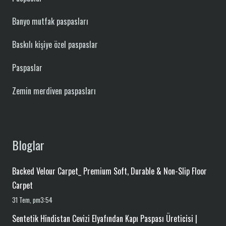
Banyo mutfak paspasları
Baskılı kişiye özel paspaslar
Paspaslar
Zemin merdiven paspasları
Bloglar
Backed Velour Carpet_ Premium Soft, Durable & Non-Slip Floor
Carpet
31 Tem, pm3:54
Sentetik Hindistan Cevizi Elyafından Kapı Paspası Üreticisi |