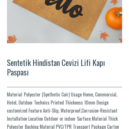
Sentetik Hindistan Cevizi Lifi Kapı
Paspası
Material: Polyester (Synthetic Coir) Usage Home, Commercial,
Hotel, Outdoor Technics Printed Thickness 10mm Design
customized Feature Anti-Slip, Waterproof,Corrosion-Resistant
Installation Location Outdoor or indoor Surface Material Thick
Polyester Backing Material PVC/TPR Transport Package Carton