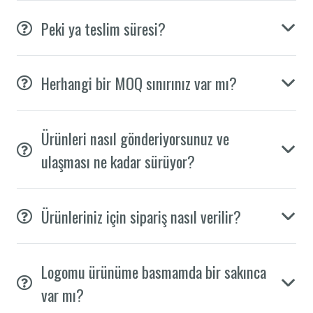
Peki ya teslim süresi?
Herhangi bir MOQ sınırınız var mı?
Ürünleri nasıl gönderiyorsunuz ve
ulaşması ne kadar sürüyor?
Ürünleriniz için sipariş nasıl verilir?
Logomu ürünüme basmamda bir sakınca
var mı?