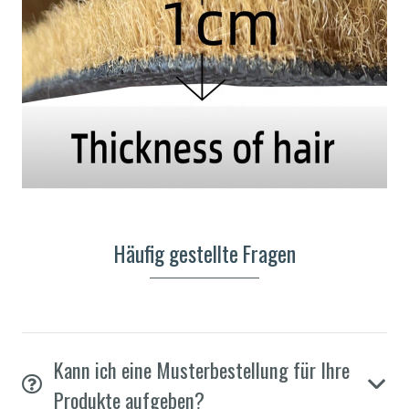
Häufig gestellte Fragen
Kann ich eine Musterbestellung für Ihre
Produkte aufgeben?