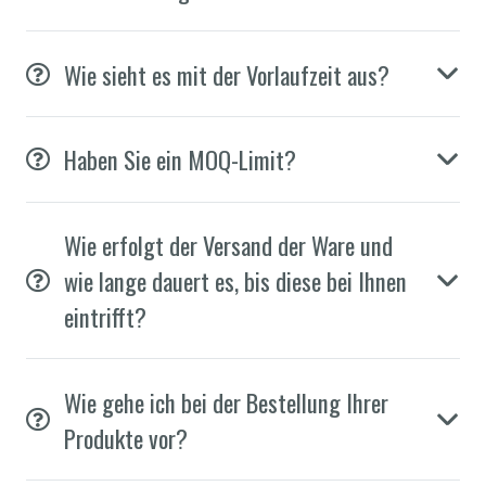
Wie sieht es mit der Vorlaufzeit aus?
Haben Sie ein MOQ-Limit?
Wie erfolgt der Versand der Ware und
wie lange dauert es, bis diese bei Ihnen
eintrifft?
Wie gehe ich bei der Bestellung Ihrer
Produkte vor?