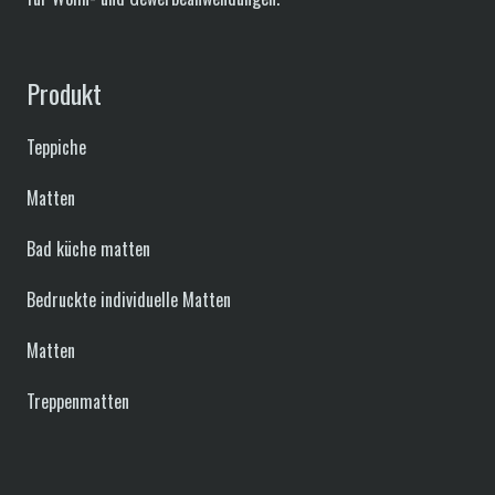
Produkt
Teppiche
Matten
Bad küche matten
Bedruckte individuelle Matten
Matten
Treppenmatten