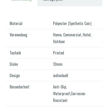
Material:
Polyester (Synthetic Coir)
Verwendung
Home, Commercial, Hotel,
Outdoor
Technik
Printed
Dicke
10mm
Design
individuell
Besonderheit
Anti-Slip,
Waterproof,Corrosion-
Resistant