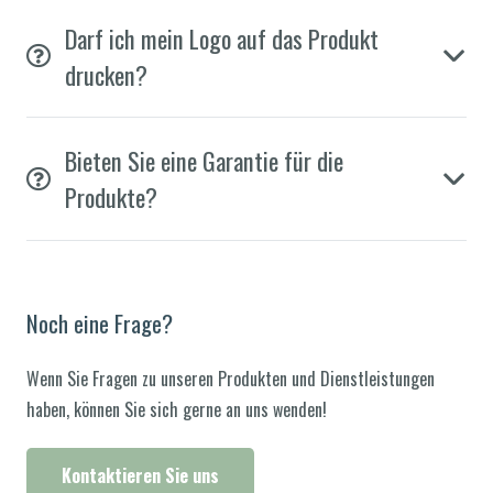
Darf ich mein Logo auf das Produkt
drucken?
Bieten Sie eine Garantie für die
Produkte?
Noch eine Frage?
Wenn Sie Fragen zu unseren Produkten und Dienstleistungen
haben, können Sie sich gerne an uns wenden!
Kontaktieren Sie uns