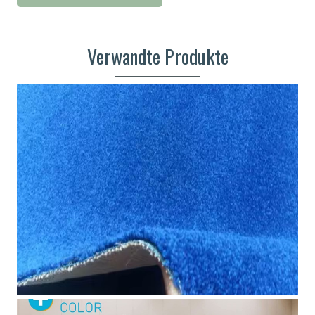
Verwandte Produkte