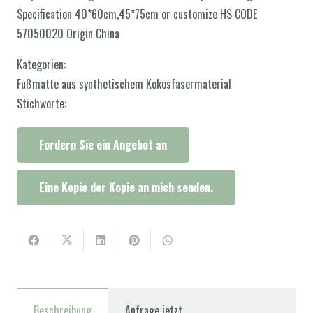
Specification 40*60cm,45*75cm or customize HS CODE
57050020 Origin China
Kategorien:
Fußmatte aus synthetischem Kokosfasermaterial
Stichworte:
Fordern Sie ein Angebot an
Eine Kopie der Kopie an mich senden.
Beschreibung
Anfrage jetzt