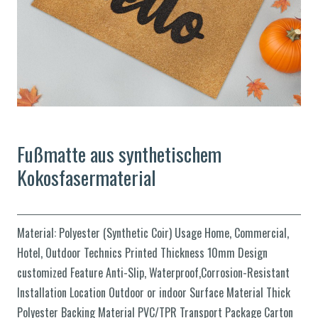
Fußmatte aus synthetischem
Kokosfasermaterial
Material: Polyester (Synthetic Coir) Usage Home, Commercial,
Hotel, Outdoor Technics Printed Thickness 10mm Design
customized Feature Anti-Slip, Waterproof,Corrosion-Resistant
Installation Location Outdoor or indoor Surface Material Thick
Polyester Backing Material PVC/TPR Transport Package Carton