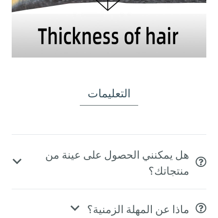
التعليمات
هل يمكنني الحصول على عينة من
منتجاتك؟
ماذا عن المهلة الزمنية؟