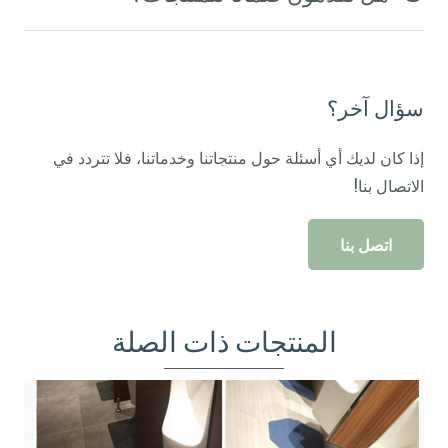
سؤال آخر؟
إذا كان لديك أي أسئلة حول منتجاتنا وخدماتنا، فلا تتردد في
الاتصال بنا!
اتصل بنا
المنتجات ذات الصلة