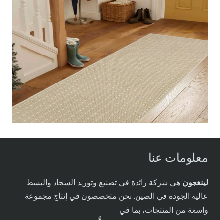
معلومات عنا
لينغجون
هي شركة رائدة في تصنيع وتوريد السجاد والبسط
عالية الجودة في الصين. نحن متخصصون في إنتاج مجموعة
واسعة من المنتجات، بما في