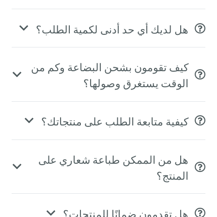
هل لديك أي حد أدنى لكمية الطلب؟
كيف تقومون بشحن البضاعة وكم من
الوقت يستغرق وصولها؟
كيفية متابعة الطلب على منتجاتك؟
هل من الممكن طباعة شعاري على
المنتج؟
هل تقدمون ضمانًا للمنتجات؟