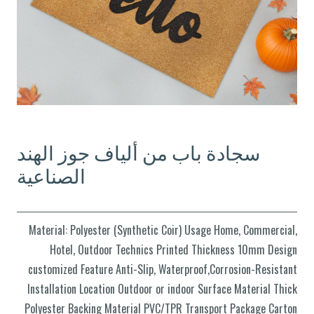
سجادة باب من ألياف جوز الهند
الصناعية
Material: Polyester (Synthetic Coir) Usage Home, Commercial,
Hotel, Outdoor Technics Printed Thickness 10mm Design
customized Feature Anti-Slip, Waterproof,Corrosion-Resistant
Installation Location Outdoor or indoor Surface Material Thick
Polyester Backing Material PVC/TPR Transport Package Carton