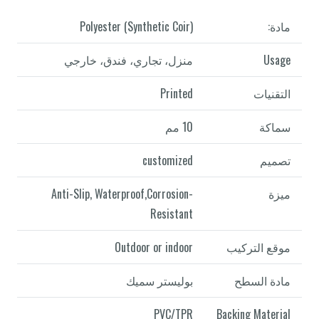
مادة:
Polyester (Synthetic Coir)
Usage
منزل، تجاري، فندق، خارجي
التقنيات
Printed
سماكة
10 مم
تصميم
customized
ميزة
Anti-Slip, Waterproof,Corrosion-
Resistant
موقع التركيب
Outdoor or indoor
مادة السطح
بوليستر سميك
PVC/TPR
Backing Material