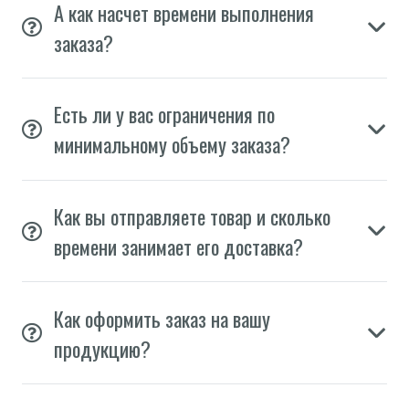
А как насчет времени выполнения
заказа?
Есть ли у вас ограничения по
минимальному объему заказа?
Как вы отправляете товар и сколько
времени занимает его доставка?
Как оформить заказ на вашу
продукцию?