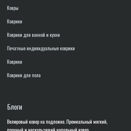
Ковры
Коврики
Коврики для ванной и кухни
Печатные индивидуальные коврики
Коврики
Коврики для пола
Блоги
Велюровый ковер на подложке. Премиальный мягкий,
прочный и нескользящий напольный ковер.