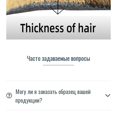
Часто задаваемые вопросы
Могу ли я заказать образец вашей
продукции?