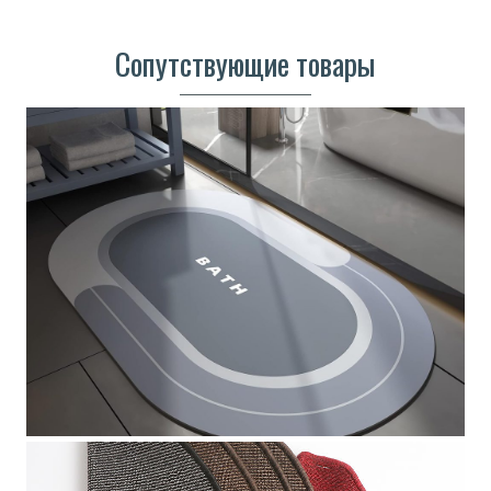
Сопутствующие товары