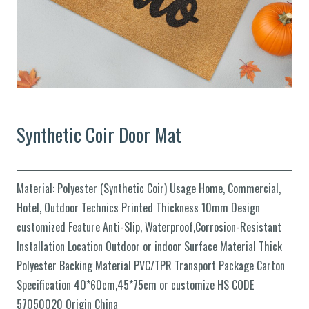
Synthetic Coir Door Mat
Material: Polyester (Synthetic Coir) Usage Home, Commercial,
Hotel, Outdoor Technics Printed Thickness 10mm Design
customized Feature Anti-Slip, Waterproof,Corrosion-Resistant
Installation Location Outdoor or indoor Surface Material Thick
Polyester Backing Material PVC/TPR Transport Package Carton
Specification 40*60cm,45*75cm or customize HS CODE
57050020 Origin China