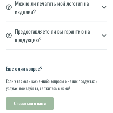
Можно ли печатать мой логотип на
изделии?
Предоставляете ли вы гарантию на
продукцию?
Еще один вопрос?
Если у вас есть какие-либо вопросы о наших продуктах и ​​
услугах, пожалуйста, свяжитесь с нами!
Связаться с нами