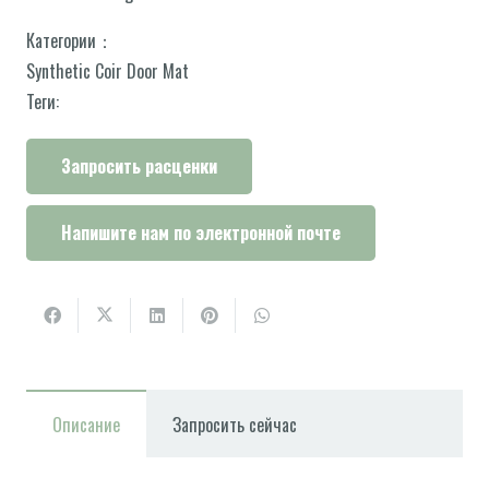
Категории：
Synthetic Coir Door Mat
Теги:
Запросить расценки
Напишите нам по электронной почте
Описание
Запросить сейчас