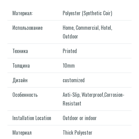
Материал:
Polyester (Synthetic Coir)
Использование
Home, Commercial, Hotel,
Outdoor
Техника
Printed
Толщина
10mm
Дизайн
customized
Особенность
Anti-Slip, Waterproof,Corrosion-
Resistant
Installation Location
Outdoor or indoor
Материал
Thick Polyester