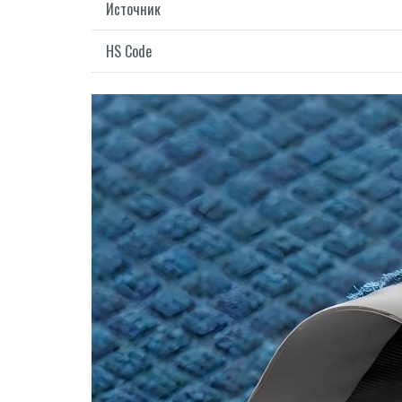
Источник
HS Code