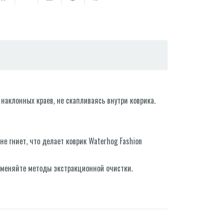
наклонных краев, не скапливаясь внутри коврика.
не гниет, что делает коврик Waterhog Fashion
именяйте методы экстракционной очистки.