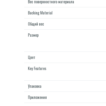
Вес поверхностного материала
Backing Material
Общий вес
Размер
Цвет
Key Features
Упаковка
Приложения