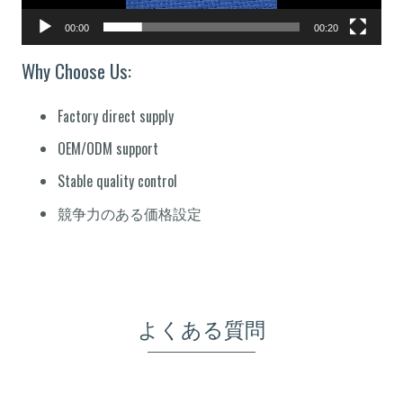
ー
00:00
00:20
Why Choose Us:
Factory direct supply
OEM/ODM support
Stable quality control
競争力のある価格設定
よくある質問