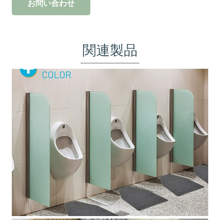
お問い合わせ
関連製品