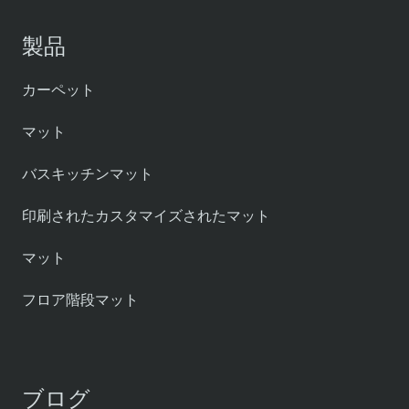
製品
カーペット
マット
バスキッチンマット
印刷されたカスタマイズされたマット
マット
フロア階段マット
ブログ