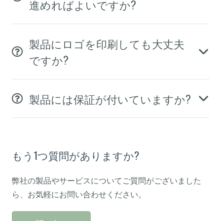
進めればよいですか?
製品にロゴを印刷しても大丈夫
ですか?
製品には保証が付いていますか?
もう1つ質問がありますか?
弊社の製品やサービスについてご質問がございました
ら、お気軽にお問い合わせください。