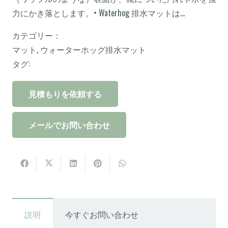
力にかき落とします。• Waterhog 排水マットは…
カテゴリー：
マット
,
ウォーターホッグ排水マット
タグ:
見積もりを依頼する
メールでお問い合わせ
説明
今すぐお問い合わせ