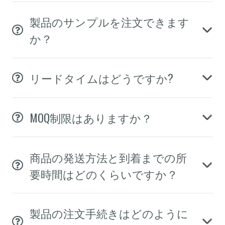
製品のサンプルを注文できます
か？
リードタイムはどうですか?
MOQ制限はありますか？
商品の発送方法と到着までの所
要時間はどのくらいですか？
製品の注文手続きはどのように