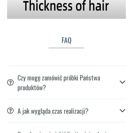
FAQ
Czy mogę zamówić próbki Państwa
produktów?
A jak wygląda czas realizacji?