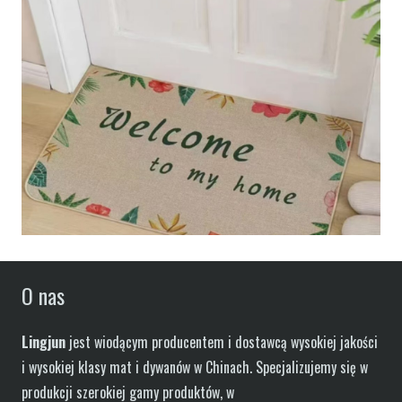
O nas
Lingjun
jest wiodącym producentem i dostawcą wysokiej jakości
i wysokiej klasy mat i dywanów w Chinach. Specjalizujemy się w
produkcji szerokiej gamy produktów, w