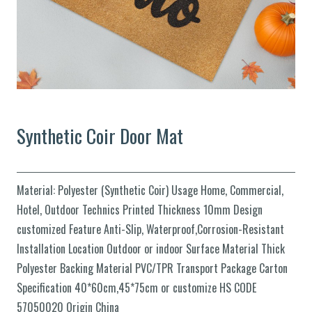
Synthetic Coir Door Mat
Material: Polyester (Synthetic Coir) Usage Home, Commercial,
Hotel, Outdoor Technics Printed Thickness 10mm Design
customized Feature Anti-Slip, Waterproof,Corrosion-Resistant
Installation Location Outdoor or indoor Surface Material Thick
Polyester Backing Material PVC/TPR Transport Package Carton
Specification 40*60cm,45*75cm or customize HS CODE
57050020 Origin China