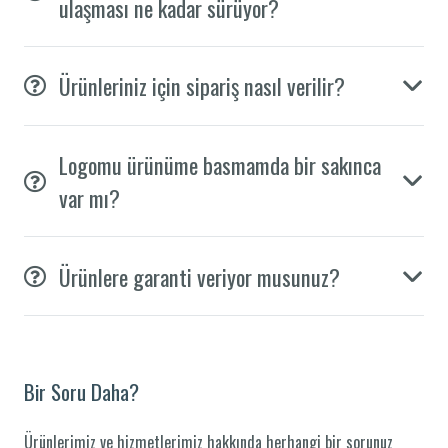
ulaşması ne kadar sürüyor?
Ürünleriniz için sipariş nasıl verilir?
Logomu ürünüme basmamda bir sakınca
var mı?
Ürünlere garanti veriyor musunuz?
Bir Soru Daha?
Ürünlerimiz ve hizmetlerimiz hakkında herhangi bir sorunuz