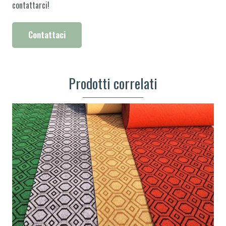
contattarci!
Contattaci
Prodotti correlati