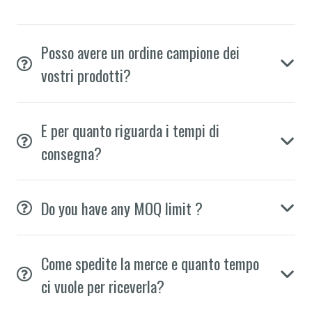
Posso avere un ordine campione dei
vostri prodotti?
E per quanto riguarda i tempi di
consegna?
Do you have any MOQ limit ?
Come spedite la merce e quanto tempo
ci vuole per riceverla?