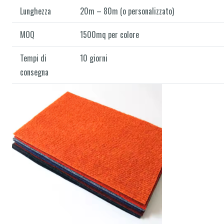
Lunghezza
20m – 80m (o personalizzato)
MOQ
1500mq per colore
Tempi di
10 giorni
consegna