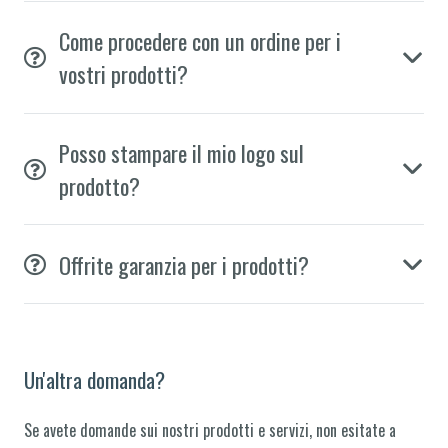
Come procedere con un ordine per i
vostri prodotti?
Posso stampare il mio logo sul
prodotto?
Offrite garanzia per i prodotti?
Un'altra domanda?
Se avete domande sui nostri prodotti e servizi, non esitate a