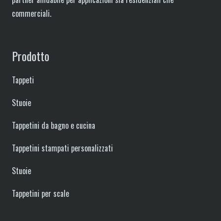
commerciali.
Prodotto
Tappeti
Stuoie
Tappetini da bagno e cucina
Tappetini stampati personalizzati
Stuoie
Tappetini per scale