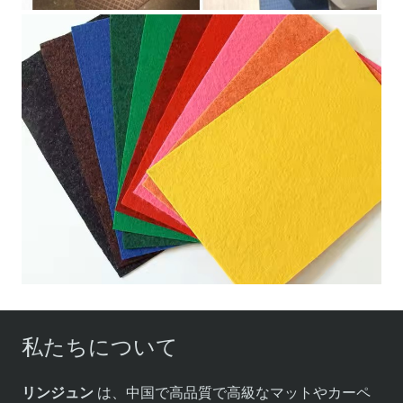
私たちについて
リンジュン
は、中国で高品質で高級なマットやカーペ