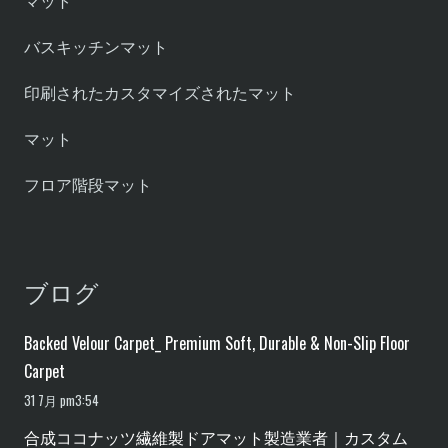
マット
バスキッチンマット
印刷されたカスタマイズされたマット
マット
フロア階段マット
ブログ
Backed Velour Carpet_ Premium Soft, Durable & Non-Slip Floor
Carpet
31 7月 pm3:54
合成ココナッツ繊維製ドアマット製造業者｜カスタム