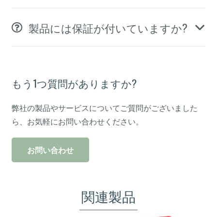
製品には保証が付いていますか?
もう1つ質問がありますか?
弊社の製品やサービスについてご質問がございました
ら、お気軽にお問い合わせください。
お問い合わせ
関連製品