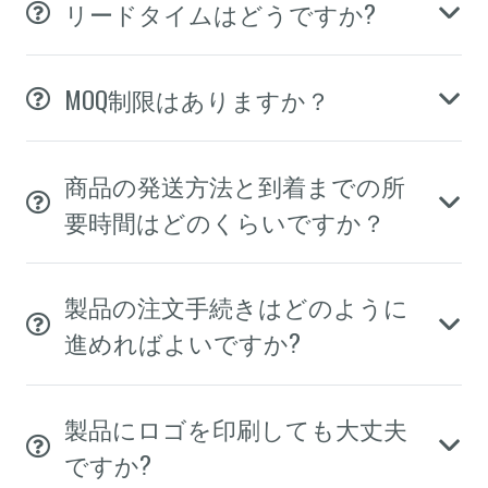
リードタイムはどうですか?
MOQ制限はありますか？
商品の発送方法と到着までの所
要時間はどのくらいですか？
製品の注文手続きはどのように
進めればよいですか?
製品にロゴを印刷しても大丈夫
ですか?