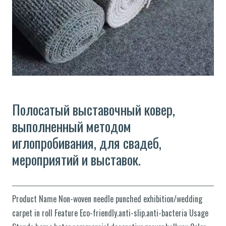
Полосатый выставочный ковер,
выполненный методом
иглопробивания, для свадеб,
мероприятий и выставок.
Product Name Non-woven needle punched exhibition/wedding
carpet in roll Feature Eco-friendly.anti-slip.anti-bacteria Usage