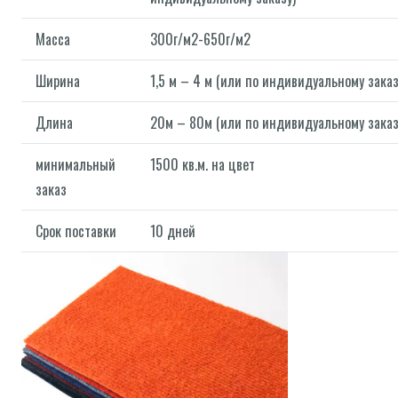
Масса
300г/м2-650г/м2
Ширина
1,5 м – 4 м (или по индивидуальному заказ
Длина
20м – 80м (или по индивидуальному заказ
минимальный
1500 кв.м. на цвет
заказ
Срок поставки
10 дней