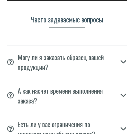
Часто задаваемые вопросы
Могу ли я заказать образец вашей
продукции?
А как насчет времени выполнения
заказа?
Есть ли у вас ограничения по
минимальному объему заказа?