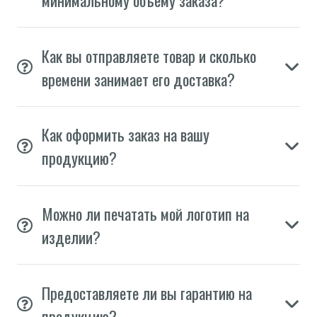
Как вы отправляете товар и сколько
времени занимает его доставка?
Как оформить заказ на вашу
продукцию?
Можно ли печатать мой логотип на
изделии?
Предоставляете ли вы гарантию на
продукцию?