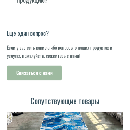
Еще один вопрос?
Если у вас есть какие-либо вопросы о наших продуктах и ​​
услугах, пожалуйста, свяжитесь с нами!
Связаться с нами
Сопутствующие товары