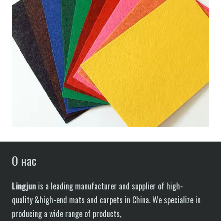
О нас
Lingjun
is a leading manufacturer and supplier of high-
quality &high-end mats and carpets in China. We specialize in
producing a wide range of products,