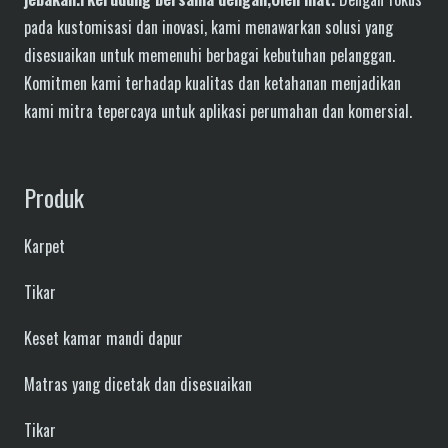
pada kustomisasi dan inovasi, kami menawarkan solusi yang
disesuaikan untuk memenuhi berbagai kebutuhan pelanggan.
Komitmen kami terhadap kualitas dan ketahanan menjadikan
kami mitra tepercaya untuk aplikasi perumahan dan komersial.
Produk
Karpet
Tikar
Keset kamar mandi dapur
Matras yang dicetak dan disesuaikan
Tikar