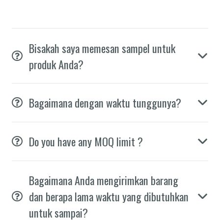
Bisakah saya memesan sampel untuk
produk Anda?
Bagaimana dengan waktu tunggunya?
Do you have any MOQ limit ?
Bagaimana Anda mengirimkan barang
dan berapa lama waktu yang dibutuhkan
untuk sampai?