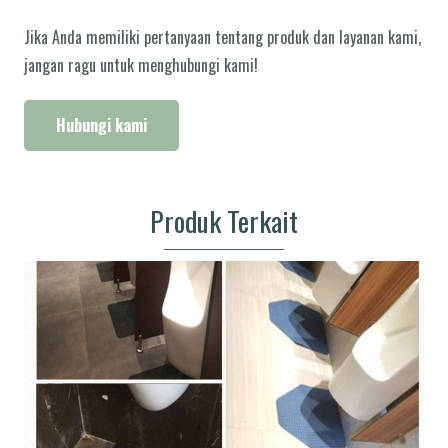
Jika Anda memiliki pertanyaan tentang produk dan layanan kami,
jangan ragu untuk menghubungi kami!
Hubungi kami
Produk Terkait