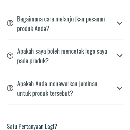
Bagaimana cara melanjutkan pesanan
produk Anda?
Apakah saya boleh mencetak logo saya
pada produk?
Apakah Anda menawarkan jaminan
untuk produk tersebut?
Satu Pertanyaan Lagi?