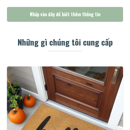
Nhấp vào đây để biết thêm thông tin
Những gì chúng tôi cung cấp