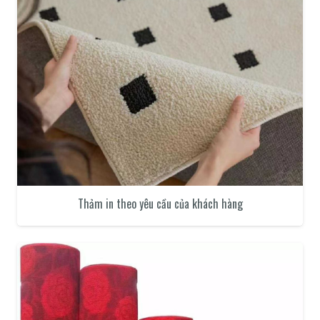
Thảm in theo yêu cầu của khách hàng