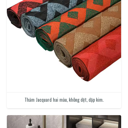
Thảm Jacquard hai màu, không dệt, dập kim.