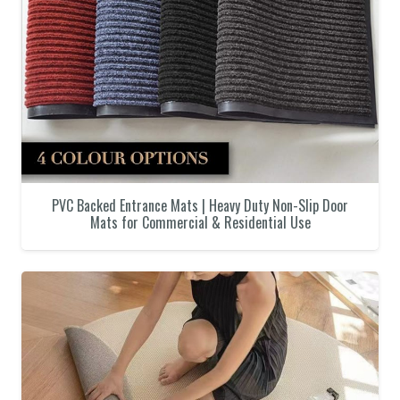
PVC Backed Entrance Mats | Heavy Duty Non-Slip Door
Mats for Commercial & Residential Use