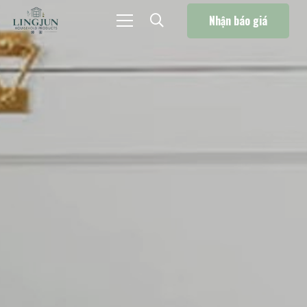
Nhận báo giá