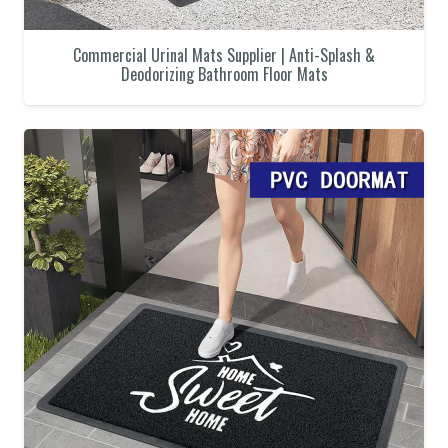
Commercial Urinal Mats Supplier | Anti-Splash &
Deodorizing Bathroom Floor Mats