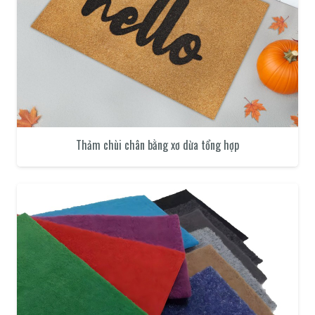
Thảm chùi chân bằng xơ dừa tổng hợp