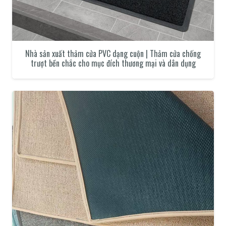
Nhà sản xuất thảm cửa PVC dạng cuộn | Thảm cửa chống
trượt bền chắc cho mục đích thương mại và dân dụng