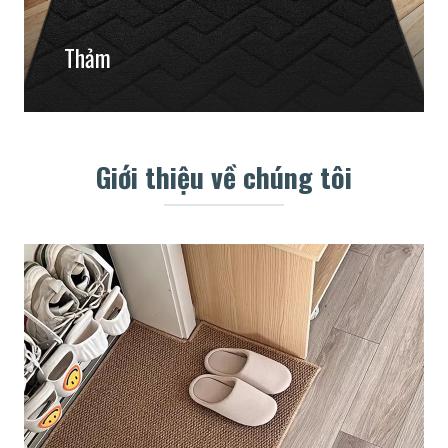
Thảm
Giới thiệu về chúng tôi