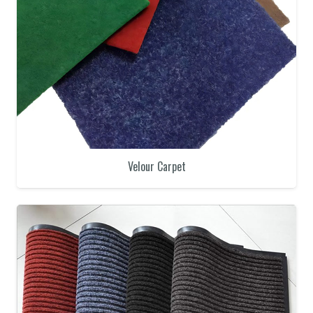
Velour Carpet