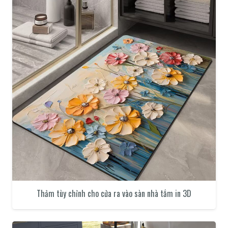
Thảm tùy chỉnh cho cửa ra vào sàn nhà tắm in 3D