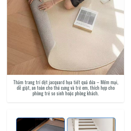
Thảm trang trí dệt jacquard họa tiết quả dứa – Mềm mại,
dễ giặt, an toàn cho thú cưng và trẻ em, thích hợp cho
phòng trẻ sơ sinh hoặc phòng khách.