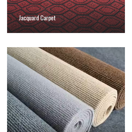
Jacquard Carpet