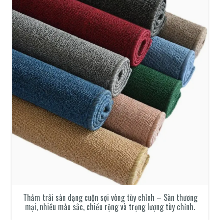
Thảm trải sàn dạng cuộn sợi vòng tùy chỉnh – Sàn thương
mại, nhiều màu sắc, chiều rộng và trọng lượng tùy chỉnh.