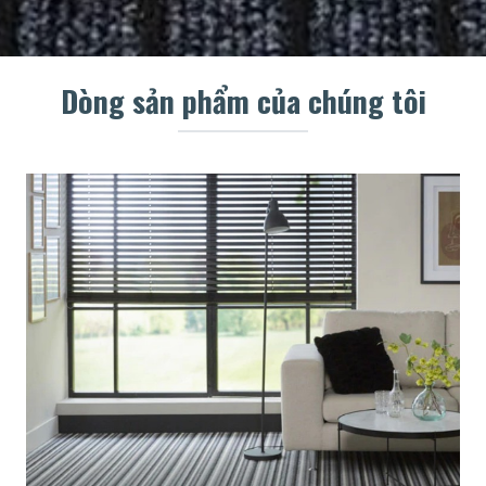
Dòng sản phẩm của chúng tôi