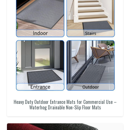
Heavy Duty Outdoor Entrance Mats for Commercial Use –
Waterhog Drainable Non-Slip Floor Mats