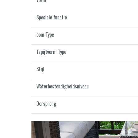
Speciale functie
oom Type
Tapijtvorm Type
Stijl
Waterbestendigheidsniveau
Oorsprong