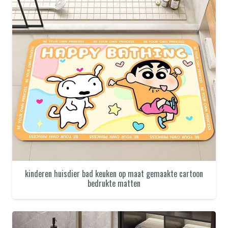
kinderen huisdier bad keuken op maat gemaakte cartoon
bedrukte matten