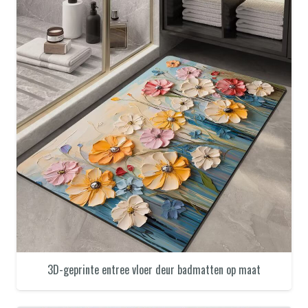
3D-geprinte entree vloer deur badmatten op maat