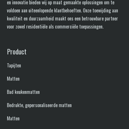
en innovatie bieden wij op maat gemaakte oplossingen om te
voldoen aan uiteenlopende klantbehoeften. Onze toewijding aan
kwaliteit en duurzaamheid maakt ons een betrouwbare partner
voor zowel residentiële als commerciële toepassingen.
Product
Tapijten
Matten
Bad keukenmatten
Bedrukte, gepersonaliseerde matten
Matten