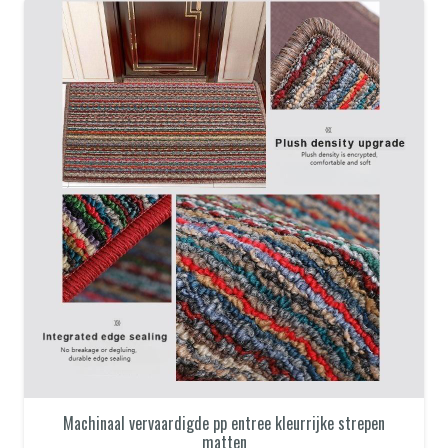
Machinaal vervaardigde pp entree kleurrijke strepen
matten