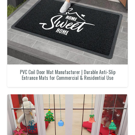
PVC Coil Door Mat Manufacturer | Durable Anti-Slip
Entrance Mats for Commercial & Residential Use