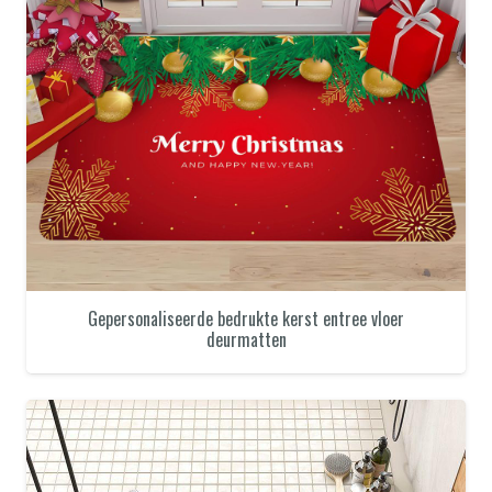
Gepersonaliseerde bedrukte kerst entree vloer
deurmatten