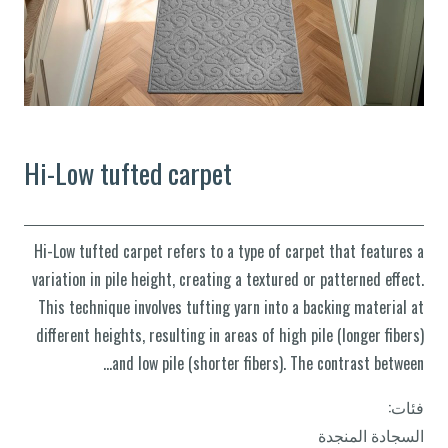
Hi-Low tufted carpet
Hi-Low tufted carpet refers to a type of carpet that features a
variation in pile height, creating a textured or patterned effect.
This technique involves tufting yarn into a backing material at
different heights, resulting in areas of high pile (longer fibers)
and low pile (shorter fibers). The contrast between…
فئات:
السجادة المنجدة