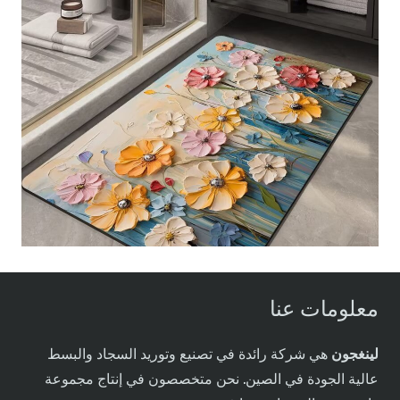
معلومات عنا
لينغجون
هي شركة رائدة في تصنيع وتوريد السجاد والبسط
عالية الجودة في الصين. نحن متخصصون في إنتاج مجموعة