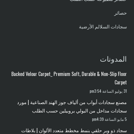
حصائر
سجادات السلالم الأرضية
المدونات
Backed Velour Carpet_ Premium Soft, Durable & Non-Slip Floor
Carpet
31 يوليو الساعة pm3:54
مصنع سجادات أبواب من ألياف جوز الهند الصناعية | مورد
سجادات مداخل من البولي بروبيلين حسب الطلب
5 مايو الساعة pm4:39
سجاد ذو وبر حلقي بنمط مخطط متعدد الألوان | بلاطات