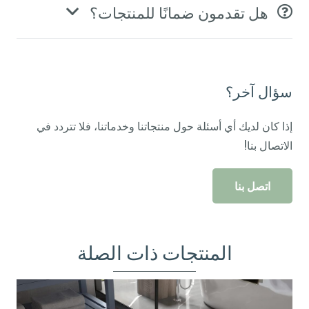
هل تقدمون ضمانًا للمنتجات؟
سؤال آخر؟
إذا كان لديك أي أسئلة حول منتجاتنا وخدماتنا، فلا تتردد في
الاتصال بنا!
اتصل بنا
المنتجات ذات الصلة