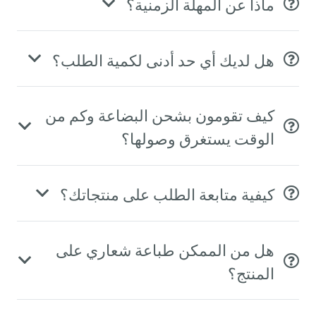
ماذا عن المهلة الزمنية؟
هل لديك أي حد أدنى لكمية الطلب؟
كيف تقومون بشحن البضاعة وكم من
الوقت يستغرق وصولها؟
كيفية متابعة الطلب على منتجاتك؟
هل من الممكن طباعة شعاري على
المنتج؟