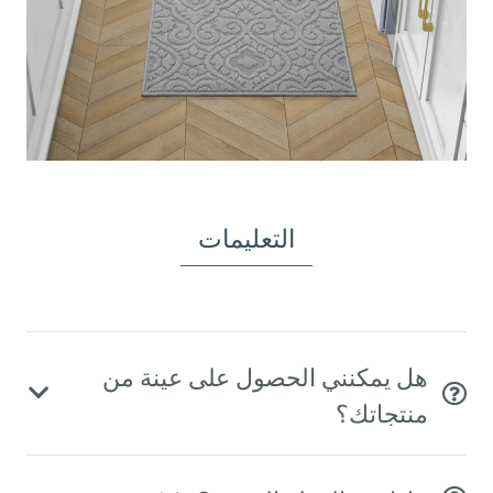
التعليمات
هل يمكنني الحصول على عينة من
منتجاتك؟