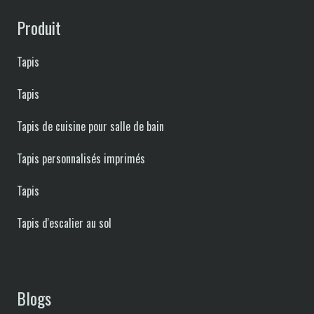
Produit
Tapis
Tapis
Tapis de cuisine pour salle de bain
Tapis personnalisés imprimés
Tapis
Tapis d'escalier au sol
Blogs